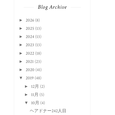
Blog Archive
2026
(8)
►
2025
(13)
►
2024
(13)
►
2023
(13)
►
2022
(18)
►
2021
(23)
►
2020
(41)
►
2019
(48)
▼
12月
(2)
►
11月
(5)
►
10月
(4)
▼
ヘアドナー242人目