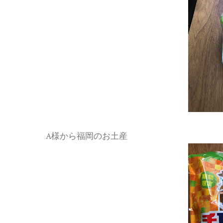
A様から福岡のお土産