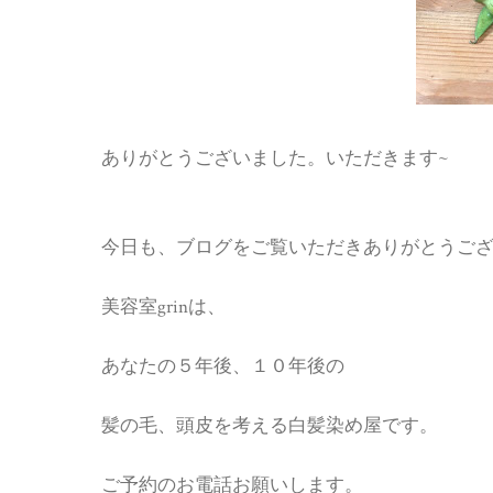
ありがとうございました。いただきます~
今日も、ブログをご覧いただきありがとうご
美容室grinは、
あなたの５年後、１０年後の
髪の毛、頭皮を考える白髪染め屋です。
ご予約のお電話お願いします。