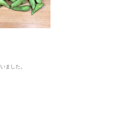
ざいました。