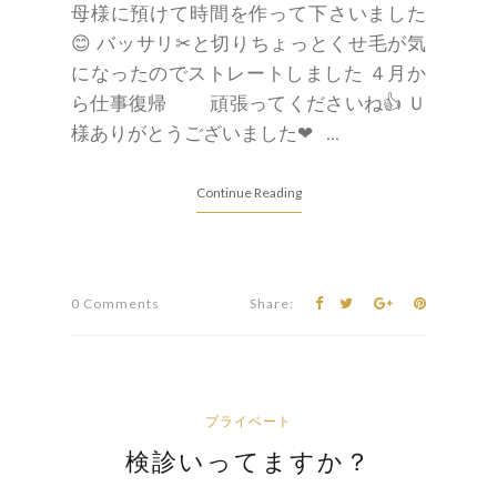
母様に預けて時間を作って下さいました
😊 バッサリ✂と切りちょっとくせ毛が気
になったのでストレートしました ４月か
ら仕事復帰 頑張ってくださいね👍 Ｕ
様ありがとうございました❤ ...
Continue Reading
0 Comments
Share:
プライベート
検診いってますか？