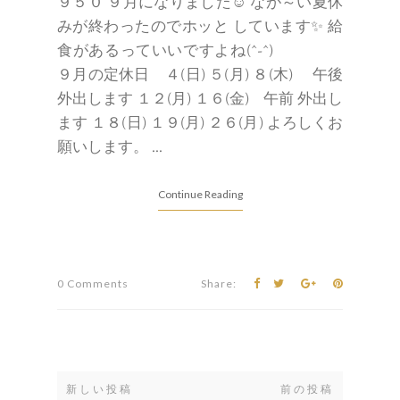
新しい投稿
前の投稿
ホーム
Blog Archive
2026
(8)
►
2025
(13)
►
2024
(13)
►
2023
(13)
►
2022
(18)
►
2021
(23)
►
2020
(41)
►