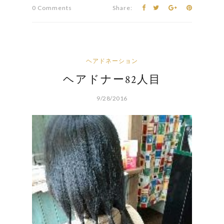
0 Comments
Share:
ヘアドネーション
ヘアドナー82人目
9/28/2016