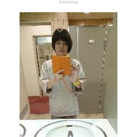
9/16/2016