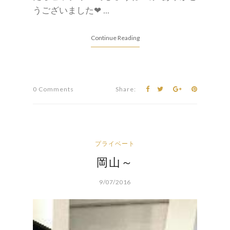
うございました❤ ...
Continue Reading
0 Comments
Share:
プライベート
岡山～
9/07/2016