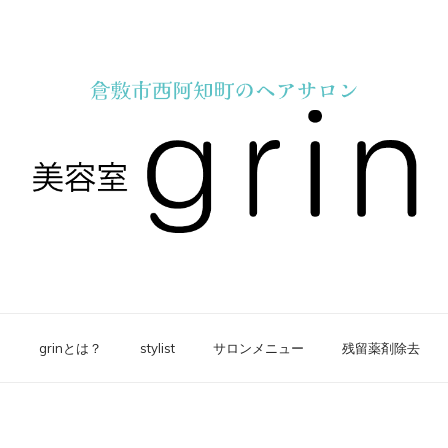
e
grinとは？
stylist
サロンメニュー
残留薬剤除去