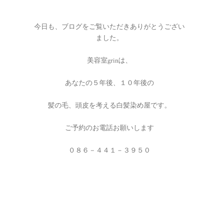
今日も、ブログをご覧いただきありがとうござい
ました。
美容室grinは、
あなたの５年後、１０年後の
髪の毛、頭皮を考える白髪染め屋です。
ご予約のお電話お願いします
０８６－４４１－３９５０