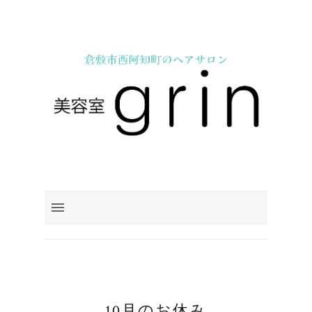
10月のお休み