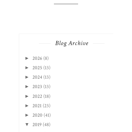
Blog Archive
2026
(8)
►
2025
(13)
►
2024
(13)
►
2023
(13)
►
2022
(18)
►
2021
(23)
►
2020
(41)
►
2019
(48)
▼