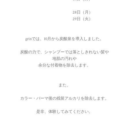
28日（月）
29日（火）
grinでは、10月から炭酸泉を導入しました。
炭酸の力で、シャンプーでは落としきれない髪や
地肌の汚れや
余分な付着物を除去します。
また、
カラー・パーマ後の残留アルカリを除去します。
是非、体験してみてください。