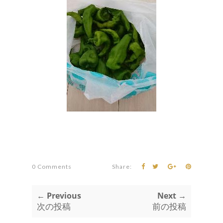
0 Comments
Share:
← Previous
Next →
次の投稿
前の投稿