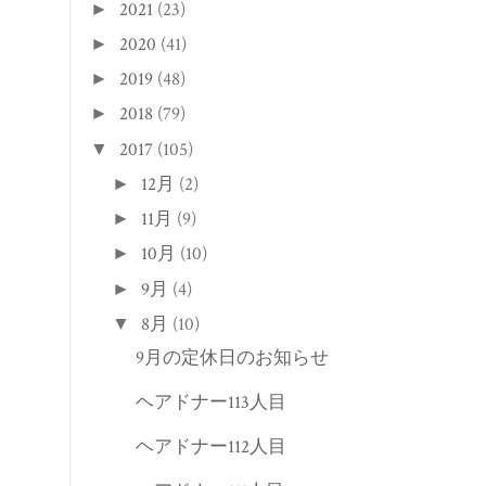
2022
(18)
►
2021
(23)
►
2020
(41)
►
2019
(48)
►
2018
(79)
►
2017
(105)
▼
12月
(2)
►
11月
(9)
►
10月
(10)
►
9月
(4)
►
8月
(10)
▼
9月の定休日のお知らせ
ヘアドナー113人目
ヘアドナー112人目