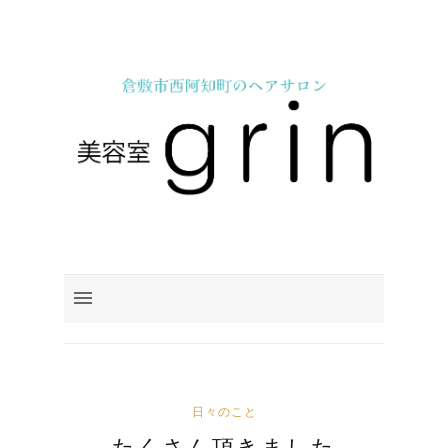
日々のこと