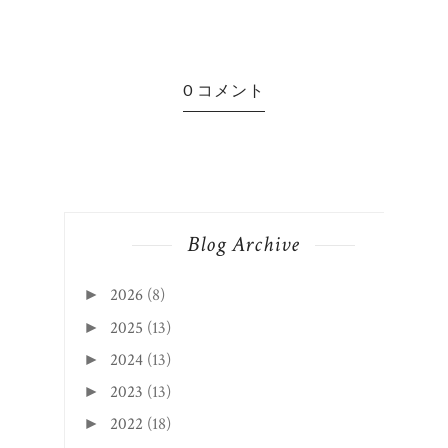
0 コメント
Blog Archive
2026
(8)
►
2025
(13)
►
2024
(13)
►
2023
(13)
►