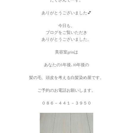
たくさんでーす。
ありがとうございました💕
今日も、
ブログをご覧いただき
ありがとうございました。
美容室grinは
あなたの5年後､10年後の
髪の毛、頭皮を考える白髪染め屋です。
ご予約のお電話お願いします。
０８６－４４１－３９５０