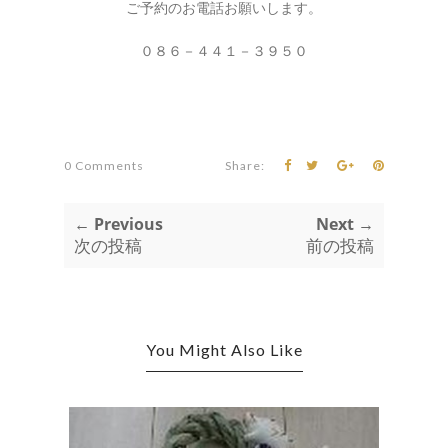
ご予約のお電話お願いします。
０８６－４４１－３９５０
0 Comments
Share:
← Previous
Next →
次の投稿
前の投稿
You Might Also Like