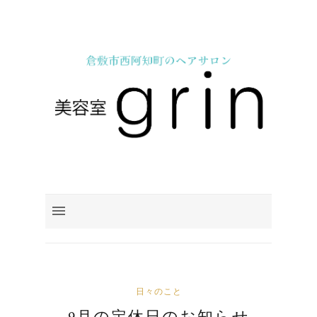
日々のこと