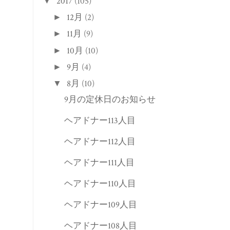
2017
(105)
▼
12月
(2)
►
11月
(9)
►
10月
(10)
►
9月
(4)
►
8月
(10)
▼
9月の定休日のお知らせ
ヘアドナー113人目
ヘアドナー112人目
ヘアドナー111人目
ヘアドナー110人目
ヘアドナー109人目
ヘアドナー108人目