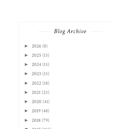
Blog Archive
2026
(8)
►
2025
(13)
►
2024
(13)
►
2023
(13)
►
2022
(18)
►
2021
(23)
►
2020
(41)
►
2019
(48)
►
2018
(79)
►