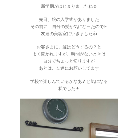
新学期がはじまりましたね☺
先日、娘の入学式がありました
その前に、自分の髪が気になったので✂
友達の美容室にいきました👍
お客さまに、髪はどうするの？と
よく聞かれますが、時間がないときは
自分でちょっと切りますが
あとは、友達にお願いしてます
学校で楽しんでいるかなあ🎵と気になる
私でした👧