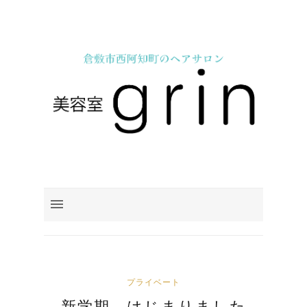
プライベート