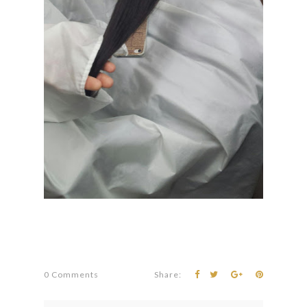
0 Comments
Share: