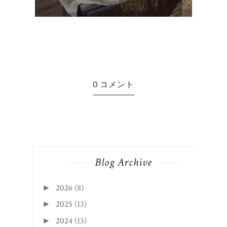
0 コメント
Blog Archive
2026
(8)
►
2025
(13)
►
2024
(13)
►