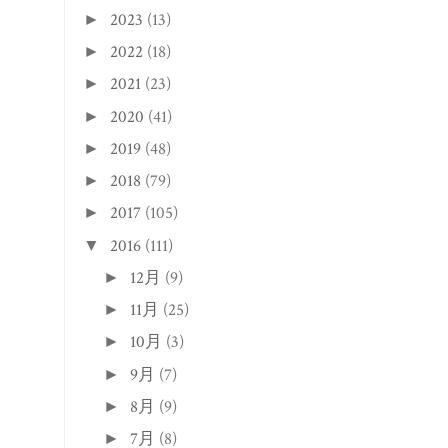
2023
(13)
►
2022
(18)
►
2021
(23)
►
2020
(41)
►
2019
(48)
►
2018
(79)
►
2017
(105)
►
2016
(111)
▼
12月
(9)
►
11月
(25)
►
10月
(3)
►
9月
(7)
►
8月
(9)
►
7月
(8)
►