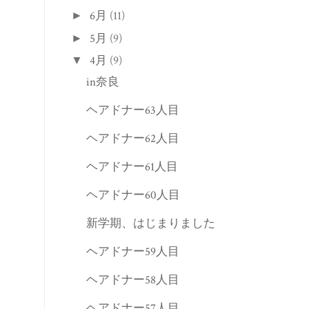
6月
(11)
►
5月
(9)
►
4月
(9)
▼
in奈良
ヘアドナー63人目
ヘアドナー62人目
ヘアドナー61人目
ヘアドナー60人目
新学期、はじまりました
ヘアドナー59人目
ヘアドナー58人目
ヘアドナー57人目