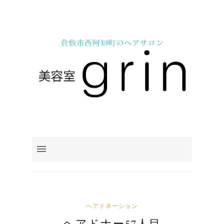
ヘアドネーション