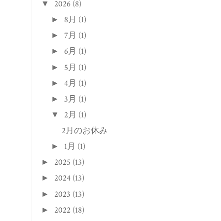
2026
(8)
▼
8月
(1)
►
7月
(1)
►
6月
(1)
►
5月
(1)
►
4月
(1)
►
3月
(1)
►
2月
(1)
▼
2月のお休み
1月
(1)
►
2025
(13)
►
2024
(13)
►
2023
(13)
►
2022
(18)
►