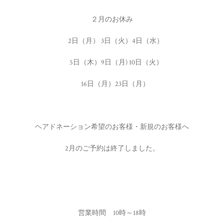
２月のお休み
2日（月） 3日（火）4日（水）
5日（木）9日（月) 10日（火）
16日（月）23日（月）
ヘアドネーション希望のお客様・新規のお客様へ
2月のご予約は終了しました。
営業時間 10時～18時