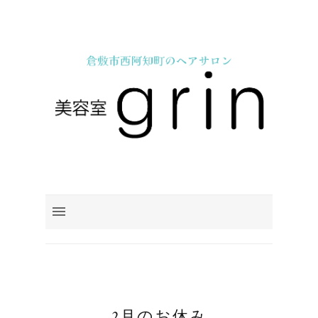
2月のお休み