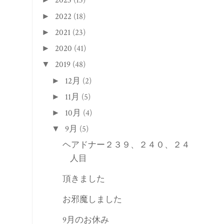
2023
(13)
2022
(18)
►
2021
(23)
►
2020
(41)
►
2019
(48)
▼
12月
(2)
►
11月
(5)
►
10月
(4)
►
9月
(5)
▼
ヘアドナー２３９、２４０、２４１
人目
頂きました
お邪魔しました
9月のお休み