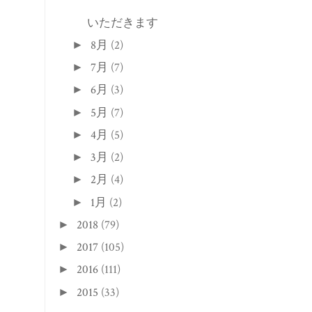
いただきます
8月
(2)
►
7月
(7)
►
6月
(3)
►
5月
(7)
►
4月
(5)
►
3月
(2)
►
2月
(4)
►
1月
(2)
►
2018
(79)
►
2017
(105)
►
2016
(111)
►
2015
(33)
►