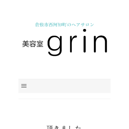
頂きました