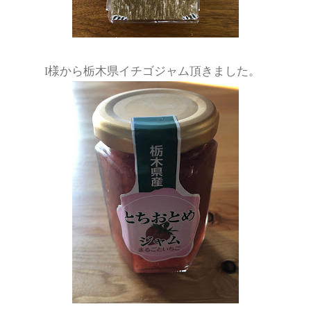
I様から栃木県イチゴジャム頂きました。