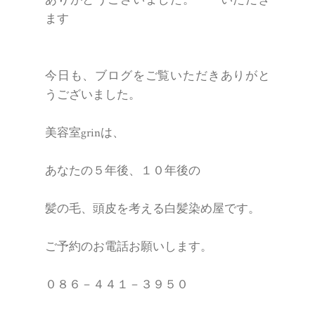
ありがとうございました。 いただき
ます
今日も、ブログをご覧いただきありがと
うございました。
美容室grinは、
あなたの５年後、１０年後の
髪の毛、頭皮を考える白髪染め屋です。
ご予約のお電話お願いします。
０８６－４４１－３９５０