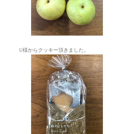
U様からクッキー頂きました。