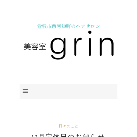
日々のこと