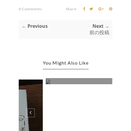
0 Comments
Share:
← Previous
Next →
前の投稿
You Might Also Like
１月定休日のお知らせ
0 コメント