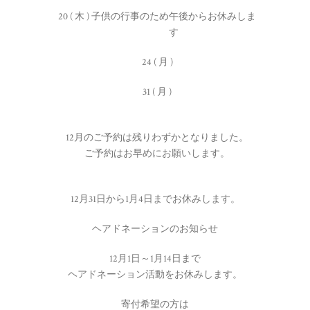
20 ( 木 ) 子供の行事のため午後からお休みしま
す
24 ( 月 )
31 ( 月 )
12月のご予約は残りわずかとなりました。
ご予約はお早めにお願いします。
12月31日から1月4日までお休みします。
ヘアドネーションのお知らせ
12月1日～1月14日まで
ヘアドネーション活動をお休みします。
寄付希望の方は