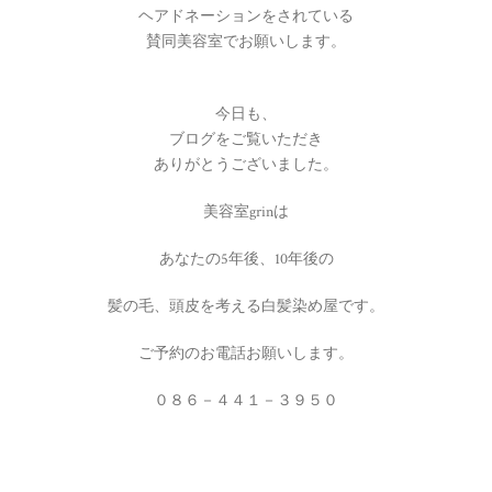
ヘアドネーションをされている
賛同美容室でお願いします。
今日も、
ブログをご覧いただき
ありがとうございました。
美容室grinは
あなたの5年後、10年後の
髪の毛、頭皮を考える白髪染め屋です。
ご予約のお電話お願いします。
０８６－４４１－３９５０