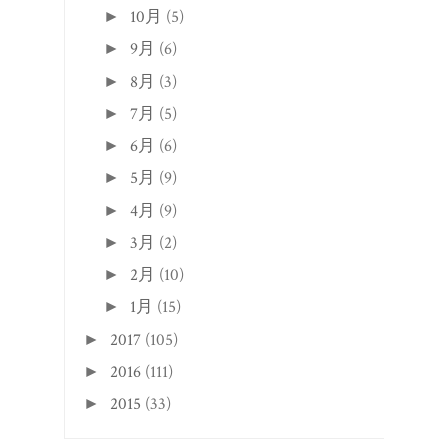
4月
(9)
►
3月
(2)
►
2月
(10)
►
1月
(15)
►
2017
(105)
►
2016
(111)
►
2015
(33)
►
Back to top