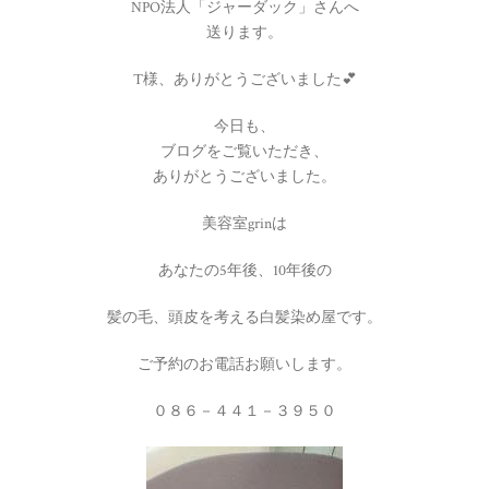
NPO法人「ジャーダック」さんへ
送ります。
T様、ありがとうございました💕
今日も、
ブログをご覧いただき、
ありがとうございました。
美容室grinは
あなたの5年後、10年後の
髪の毛、頭皮を考える白髪染め屋です。
ご予約のお電話お願いします。
０８６－４４１－３９５０