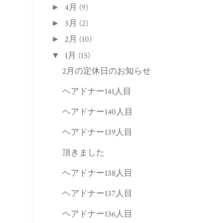
4月
(9)
►
3月
(2)
►
2月
(10)
►
1月
(15)
▼
2月の定休日のお知らせ
ヘアドナー141人目
ヘアドナー140人目
ヘアドナー139人目
頂きました
ヘアドナー138人目
ヘアドナー137人目
ヘアドナー136人目