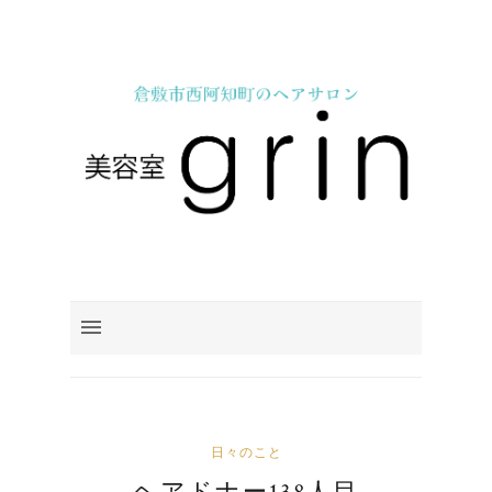
日々のこと