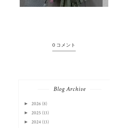
0 コメント
Blog Archive
2026
(8)
►
2025
(13)
►
2024
(13)
►