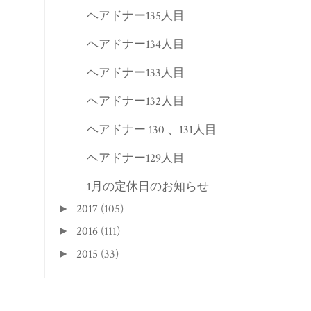
ヘアドナー135人目
ヘアドナー134人目
ヘアドナー133人目
ヘアドナー132人目
ヘアドナー 130 、131人目
ヘアドナー129人目
1月の定休日のお知らせ
2017
(105)
►
2016
(111)
►
2015
(33)
►