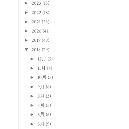
2023
(13)
►
2022
(18)
►
2021
(23)
►
2020
(41)
►
2019
(48)
►
2018
(79)
▼
12月
(5)
►
11月
(4)
►
10月
(5)
►
9月
(6)
►
8月
(3)
►
7月
(5)
►
6月
(6)
►
5月
(9)
►