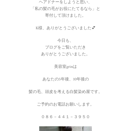
ヘアドナーをしようと思い、
「私の髪の毛がお役にたてるなら」と
寄付して頂けました。
K様、ありがとうございました💕
今日も、
ブログをご覧いただき
ありがとうございました。
美容室grinは
あなたの5年後、10年後の
髪の毛、頭皮を考える白髪染め屋です。
ご予約のお電話お願いします。
０８６－４４１－３９５０