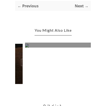
← Previous
Next →
You Might Also Like
１月定休日のお知らせ
0 コメント