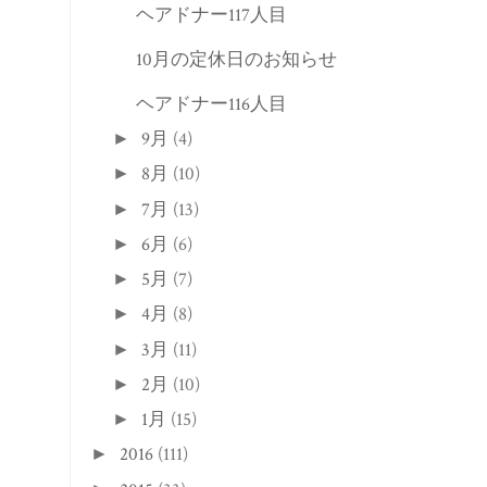
9月
(4)
►
8月
(10)
►
7月
(13)
►
6月
(6)
►
5月
(7)
►
4月
(8)
►
3月
(11)
►
2月
(10)
►
1月
(15)
►
2016
(111)
►
2015
(33)
►