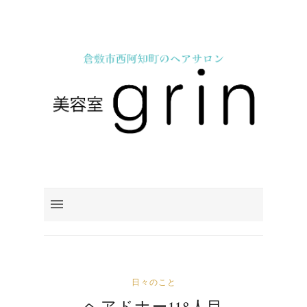
日々のこと