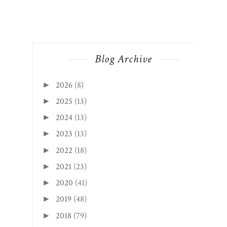
Blog Archive
2026
(8)
►
2025
(13)
►
2024
(13)
►
2023
(13)
►
2022
(18)
►
2021
(23)
►
2020
(41)
►
2019
(48)
►
2018
(79)
►