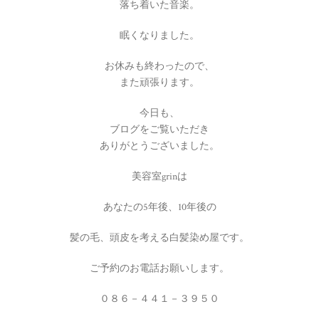
落ち着いた音楽。
眠くなりました。
お休みも終わったので、
また頑張ります。
今日も、
ブログをご覧いただき
ありがとうございました。
美容室grinは
あなたの5年後、10年後の
髪の毛、頭皮を考える白髪染め屋です。
ご予約のお電話お願いします。
０８６－４４１－３９５０