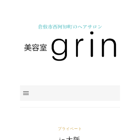
プライベート