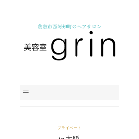
プライベート