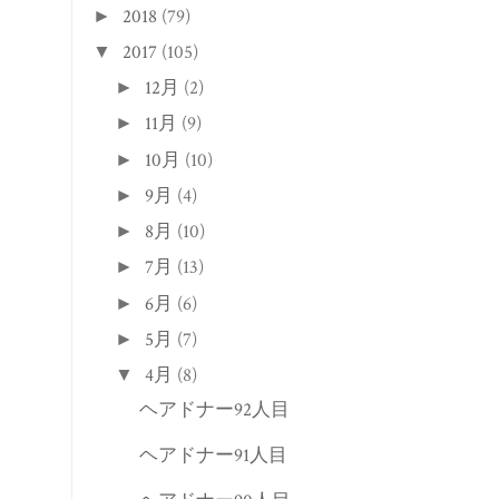
2018
(79)
►
2017
(105)
▼
12月
(2)
►
11月
(9)
►
10月
(10)
►
9月
(4)
►
8月
(10)
►
7月
(13)
►
6月
(6)
►
5月
(7)
►
4月
(8)
▼
ヘアドナー92人目
ヘアドナー91人目