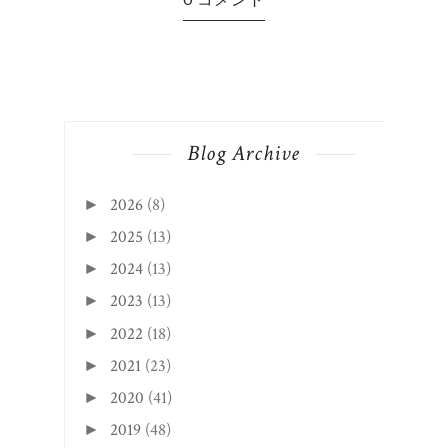
Blog Archive
2026
(8)
►
2025
(13)
►
2024
(13)
►
2023
(13)
►
2022
(18)
►
2021
(23)
►
2020
(41)
►
2019
(48)
►