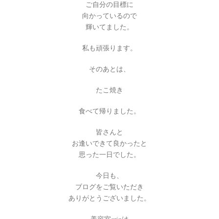
ご自分の目標に
向かっているので
輝いてました。
私も頑張ります。
そのあとは、
たこ焼き
食べて帰りました。
皆さんと
お逢いできて良かったと
思った一日でした。
今日も、
ブログをご覧いただき
ありがとうございました。