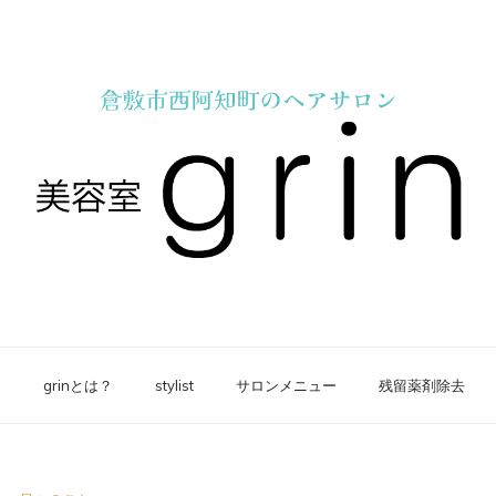
e
grinとは？
stylist
サロンメニュー
残留薬剤除去