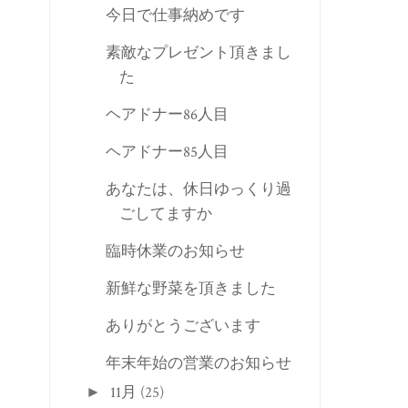
今日で仕事納めです
素敵なプレゼント頂きまし
た
ヘアドナー86人目
ヘアドナー85人目
あなたは、休日ゆっくり過
ごしてますか
臨時休業のお知らせ
新鮮な野菜を頂きました
ありがとうございます
年末年始の営業のお知らせ
11月
(25)
►