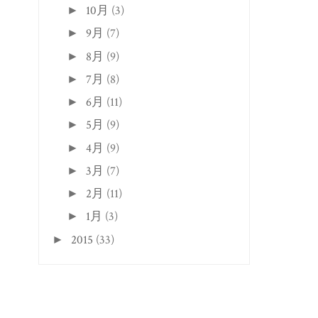
10月
(3)
►
9月
(7)
►
8月
(9)
►
7月
(8)
►
6月
(11)
►
5月
(9)
►
4月
(9)
►
3月
(7)
►
2月
(11)
►
1月
(3)
►
2015
(33)
►