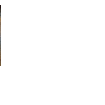
送りました
いただきました