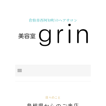
日々のこと