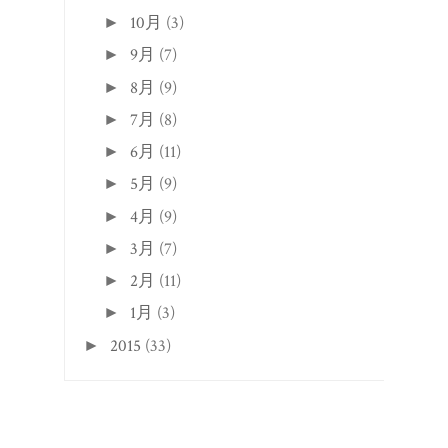
10月
(3)
►
9月
(7)
►
8月
(9)
►
7月
(8)
►
6月
(11)
►
5月
(9)
►
4月
(9)
►
3月
(7)
►
2月
(11)
►
1月
(3)
►
2015
(33)
►