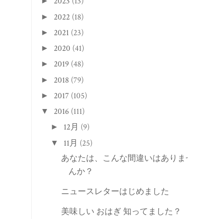
2023
(13)
►
2022
(18)
►
2021
(23)
►
2020
(41)
►
2019
(48)
►
2018
(79)
►
2017
(105)
►
2016
(111)
▼
12月
(9)
►
11月
(25)
▼
あなたは、こんな間違いはありませ
んか？
ニュースレターはじめました
美味しい おはぎ 知ってました？