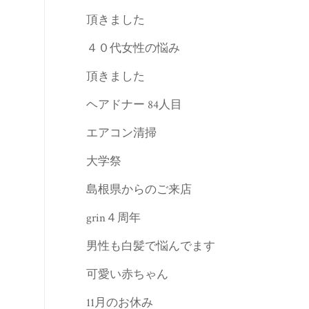
頂きました
４０代女性の悩み
頂きました
ヘアドナー 84人目
エアコン清掃
大学祭
島根県からのご来店
grin４周年
男性も白髪で悩んでます
可愛い赤ちゃん
11月のお休み