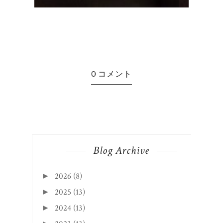
0 コメント
Blog Archive
2026
(8)
►
2025
(13)
►
2024
(13)
►